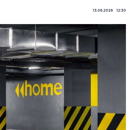
13.06.2026 12:30