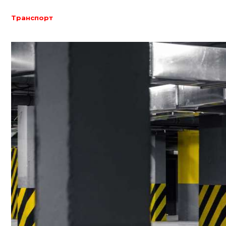
Транспорт