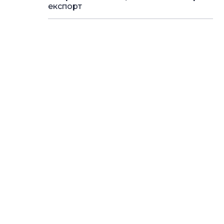
експорт