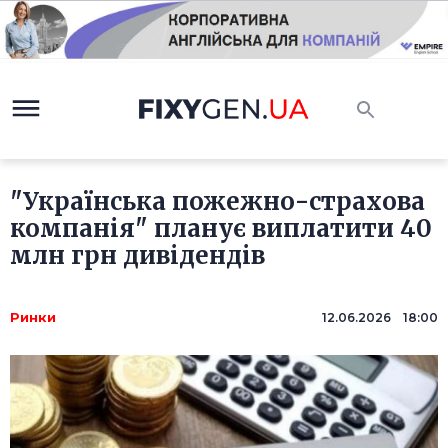
"Українська пожежно-страхова
компанія" планує виплатити 40
млн грн дивідендів
Ринки
12.06.2026 18:00