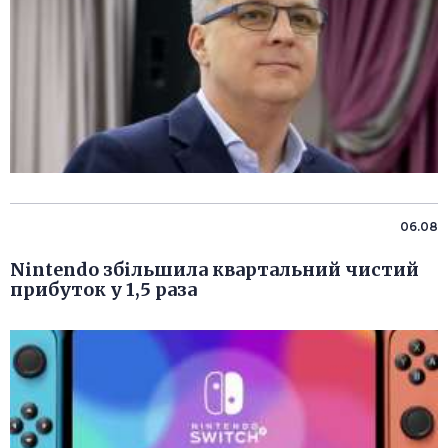
06.08
Nintendo збільшила квартальний чистий
прибуток у 1,5 раза