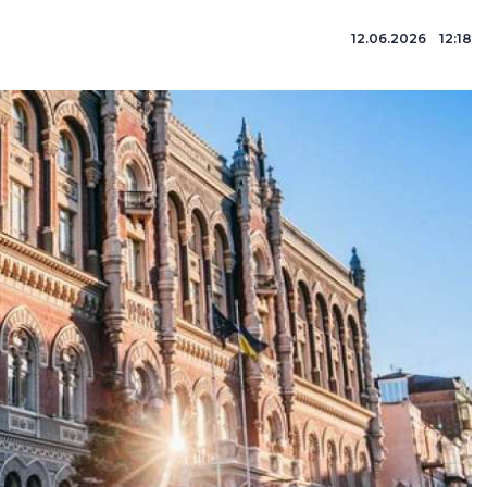
12.06.2026 12:18