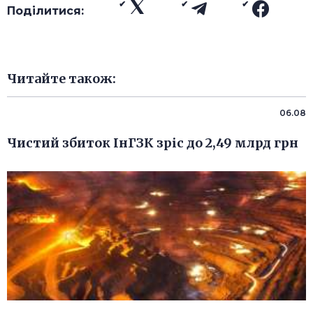
Поділитися:
Читайте також:
06.08
Чистий збиток ІнГЗК зріс до 2,49 млрд грн