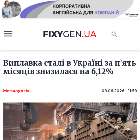
Виплавка сталі в Україні за п’ять
місяців знизилася на 6,12%
Металургія
09.06.2026 11:59