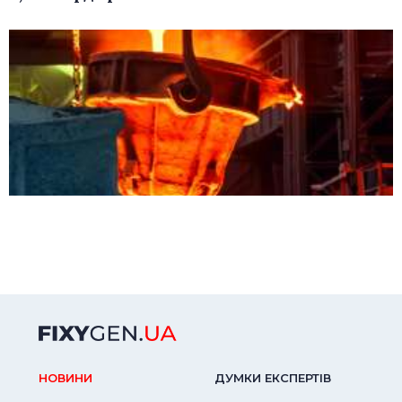
НОВИНИ
ДУМКИ ЕКСПЕРТIВ