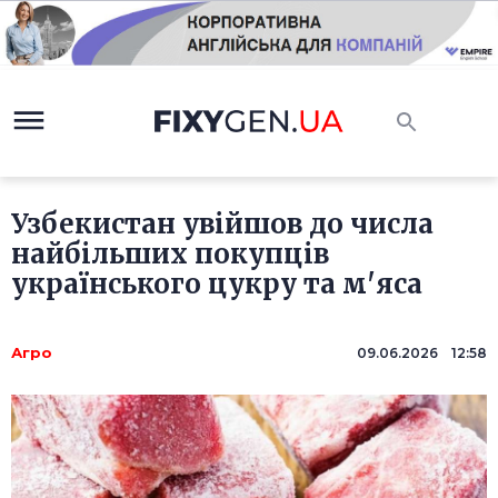
Узбекистан увійшов до числа
найбільших покупців
українського цукру та м'яса
Агро
09.06.2026 12:58