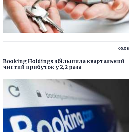
05.08
Booking Holdings збільшила квартальний
чистий прибуток у 2,2 раза