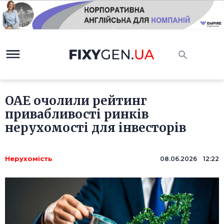
ОАЕ очолили рейтинг
привабливості ринків
нерухомості для інвесторів
Нерухомість
08.06.2026 12:22