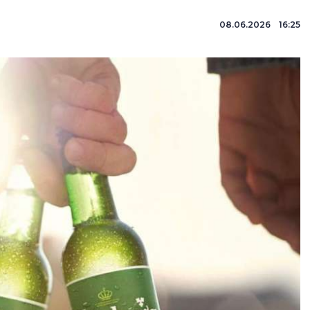
08.06.2026 16:25