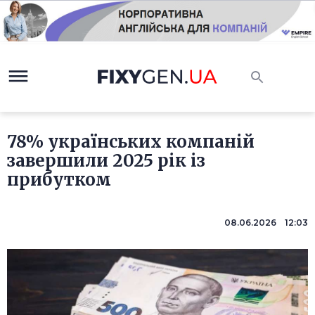
78% українських компаній
завершили 2025 рік із
прибутком
08.06.2026 12:03