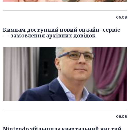
06.08
Киянам доступний новий онлайн-сервіс
— замовлення архівних довідок
06.08
Nintendo збільшила квартальний чистий