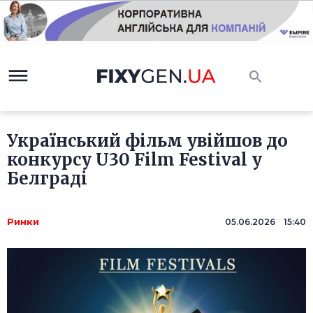
Український фільм увійшов до
конкурсу U30 Film Festival у
Белграді
Ринки
05.06.2026 15:40