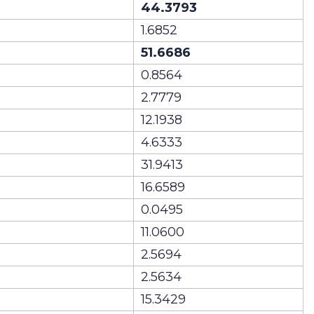
44.3793
1.6852
51.6686
0.8564
2.7779
12.1938
4.6333
31.9413
16.6589
0.0495
11.0600
2.5694
2.5634
15.3429