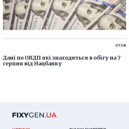
07.08
Дані по ОВДП які знаходяться в обігу на 7
серпня від Нацбанку