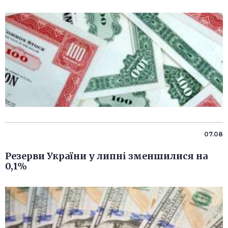
07.08
Резерви України у липні зменшилися на
0,1%