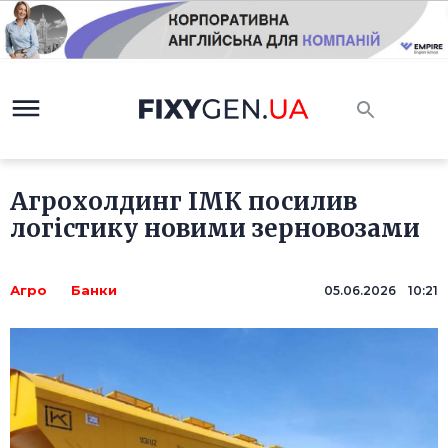
Агрохолдинг ІМК посилив
логістику новими зерновозами
Агро
Банки
05.06.2026 10:21