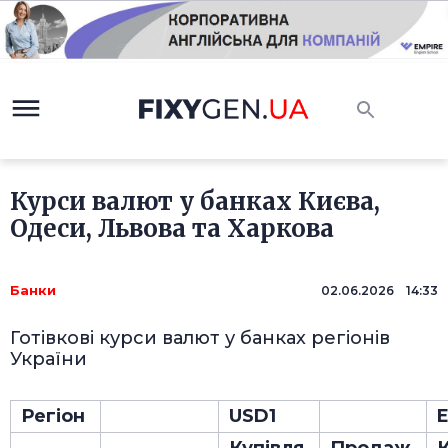
Курси валют у банках Києва,
Одеси, Львова та Харкова
Банки
02.06.2026 14:33
Готівкові курси валют у банках регіонів
України
Регіон
USD1