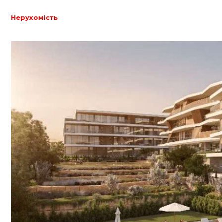
Нерухомість