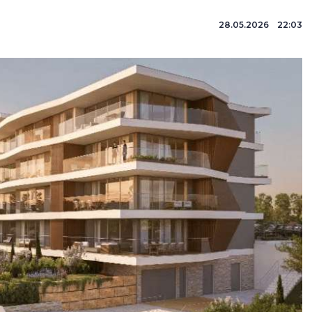
28.05.2026 22:03