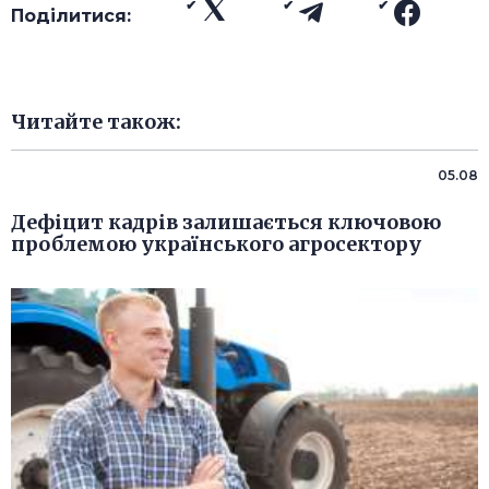
Поділитися:
Читайте також:
05.08
Дефіцит кадрів залишається ключовою
проблемою українського агросектору