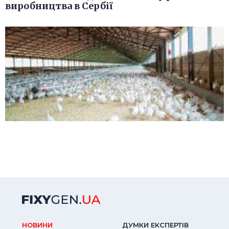
виробництва в Сербії
НОВИНИ
ДУМКИ ЕКСПЕРТIВ