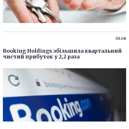
05.08
Booking Holdings збільшила квартальний
чистий прибуток у 2,2 раза