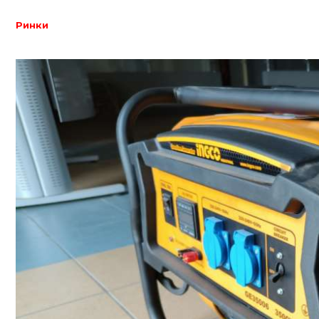
Ринки