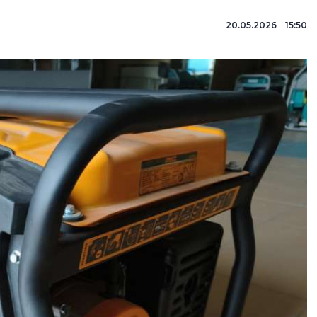
20.05.2026 15:50