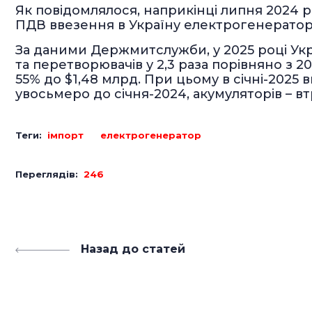
Як повідомлялося, наприкінці липня 2024 ро
ПДВ ввезення в Україну електрогенератор
За даними Держмитслужби, у 2025 році Укр
та перетворювачів у 2,3 раза порівняно з 20
55% до $1,48 млрд. При цьому в січні-2025
увосьмеро до січня-2024, акумуляторів – вт
Теги:
імпорт
електрогенератор
Переглядів:
246
Назад до статей