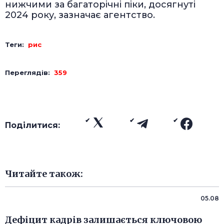
нижчими за багаторічні піки, досягнуті
2024 року, зазначає агентство.
Теги:
рис
Переглядів:
359
Поділитися:
Читайте також:
05.08
Дефіцит кадрів залишається ключовою