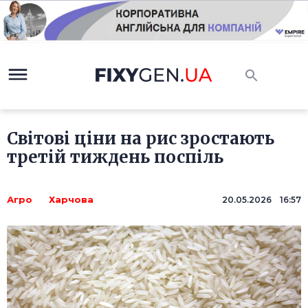
Світові ціни на рис зростають
третій тиждень поспіль
Агро
Харчова
20.05.2026 16:57