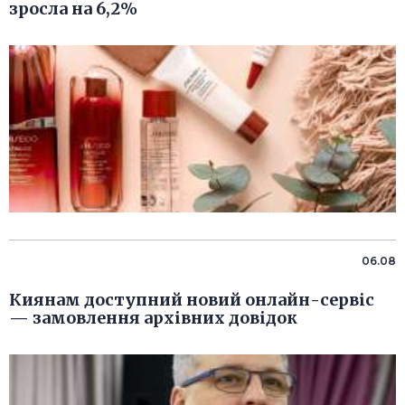
зросла на 6,2%
06.08
Киянам доступний новий онлайн-сервіс
— замовлення архівних довідок