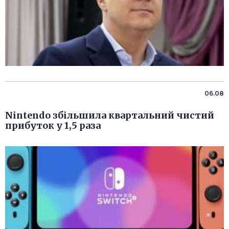
06.08
Nintendo збільшила квартальний чистий
прибуток у 1,5 раза