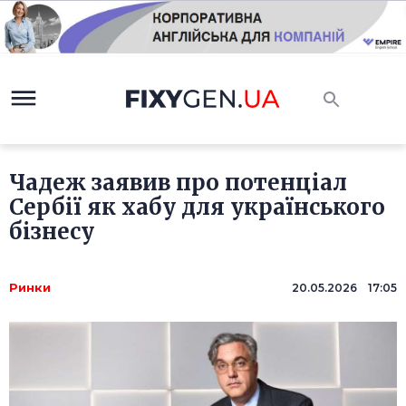
Чадеж заявив про потенціал
Сербії як хабу для українського
бізнесу
Ринки
20.05.2026 17:05