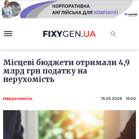
Місцеві бюджети отримали 4,9
млрд грн податку на
нерухомість
Нерухомість
15.05.2026 15:00