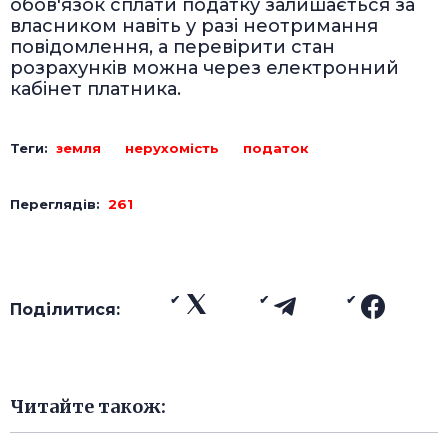
обов'язок сплати податку залишається за
власником навіть у разі неотримання
повідомлення, а перевірити стан
розрахунків можна через електронний
кабінет платника.
Теги:
земля
нерухомість
податок
Переглядів:
261
Поділитися:
Читайте також: