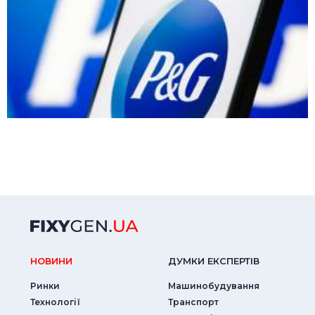
НОВИНИ
ДУМКИ ЕКСПЕРТIВ
Ринки
Машинобудування
Технології
Транспорт