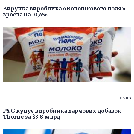
Виручка виробника «Волошкового поля»
зросла на 10,4%
05.08
P&G купує виробника харчових добавок
Thorne за $3,8 млрд