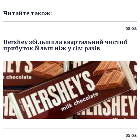
Читайте також:
05.08
Hershey збільшила квартальний чистий
прибуток більш ніж у сім разів
05.08