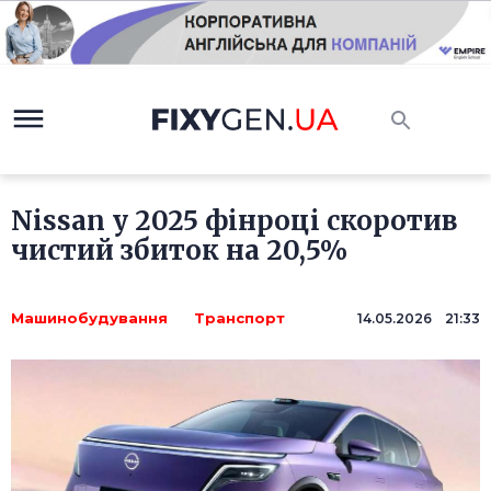
Nissan у 2025 фінроці скоротив
чистий збиток на 20,5%
Машинобудування
Транспорт
14.05.2026 21:33