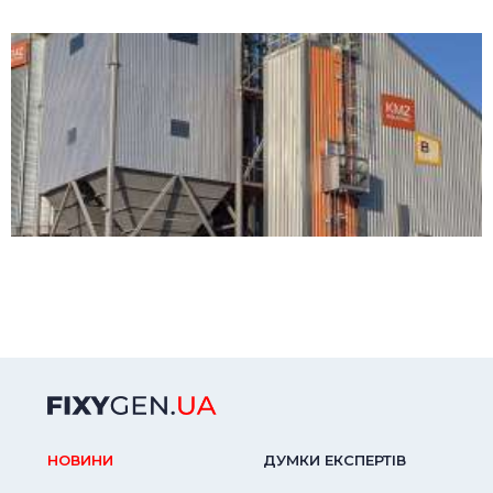
НОВИНИ
ДУМКИ ЕКСПЕРТIВ