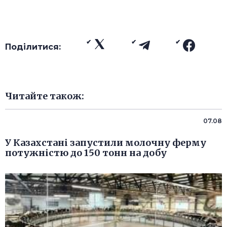
Поділитися:
Читайте також:
07.08
У Казахстані запустили молочну ферму
потужністю до 150 тонн на добу