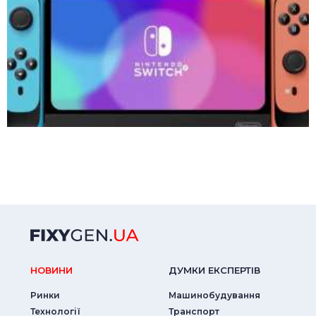
НОВИНИ
ДУМКИ ЕКСПЕРТIВ
Ринки
Машинобудування
Технології
Транспорт