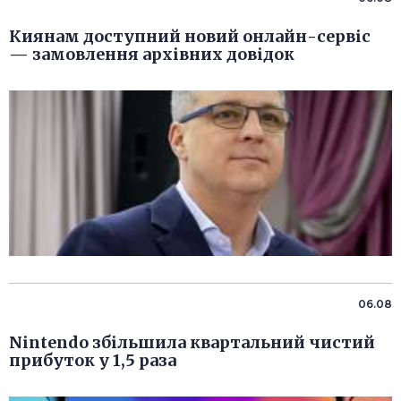
Киянам доступний новий онлайн-сервіс
— замовлення архівних довідок
06.08
Nintendo збільшила квартальний чистий
прибуток у 1,5 раза