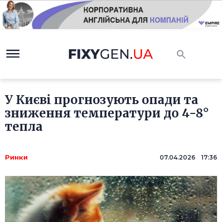
У Києві прогнозують опади та
зниження температури до 4-8°
тепла
Ринки
07.04.2026 17:36