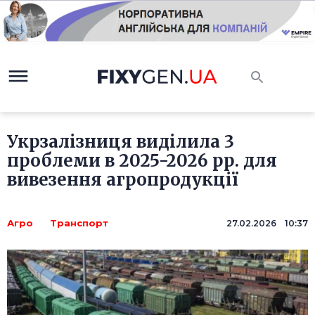
Укрзалізниця виділила 3
проблеми в 2025-2026 рр. для
вивезення агропродукції
Агро
Транспорт
27.02.2026 10:37