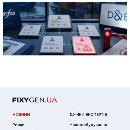
НОВИНИ
ДУМКИ ЕКСПЕРТIВ
Ринки
Машинобудування