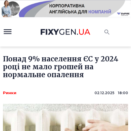
Понад 9% населення ЄС у 2024
році не мало грошей на
нормальне опалення
Ринки
02.12.2025 18:00