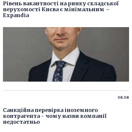
Рівень вакантності на ринку складської
нерухомості Києва є мінімальним –
Expandia
08.08
Санкційна перевірка іноземного
контрагента - чому назви компанії
недостатньо