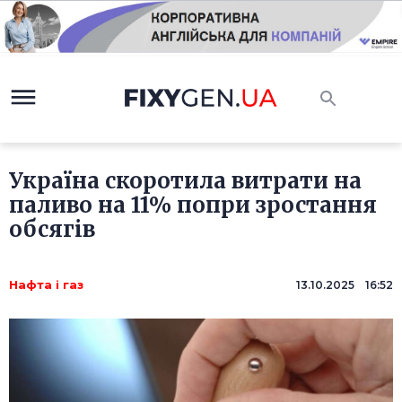
Україна скоротила витрати на
паливо на 11% попри зростання
обсягів
Нафта і газ
13.10.2025 16:52