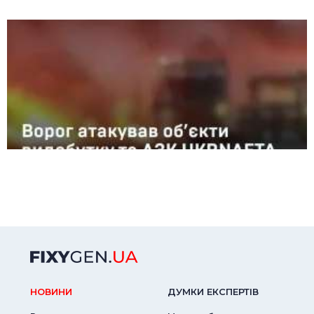
НОВИНИ
ДУМКИ ЕКСПЕРТIВ