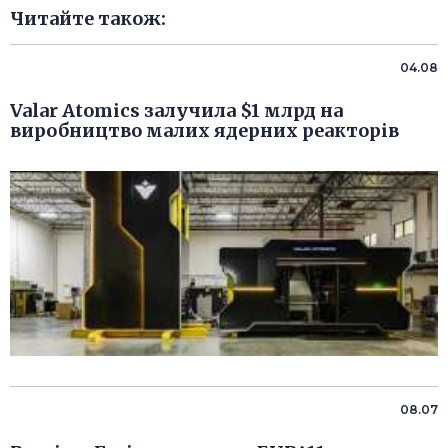
Читайте також:
04.08
Valar Atomics залучила $1 млрд на
виробництво малих ядерних реакторів
08.07