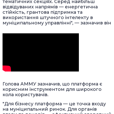
тематичних секціях. Серед найбільш
відвідуваних напрямів — енергетична
стійкість, грантова підтримка та
використання штучного інтелекту в
муніципальному управлінні", — зазначив він
Голова АММУ зазначив, що платформа є
корисним інструментом для широкого
кола користувачів.
"Для бізнесу платформа — це точка входу
на муніципальний ринок. Для органів