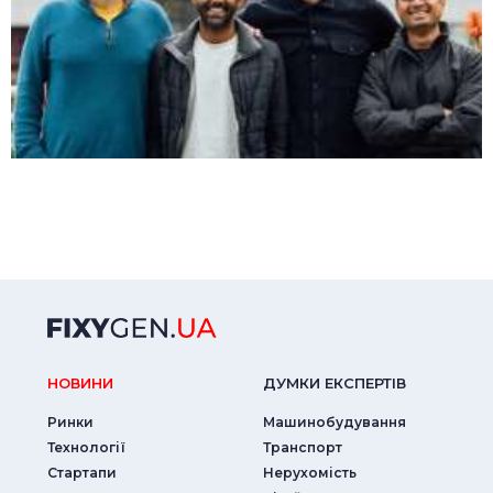
НОВИНИ
ДУМКИ ЕКСПЕРТIВ
Ринки
Машинобудування
Технології
Транспорт
Стартапи
Нерухомість