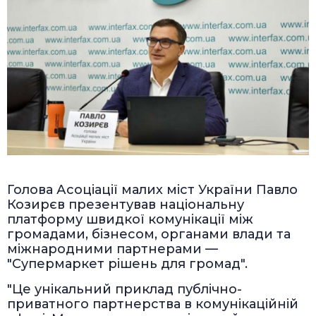
Голова Асоціації малих міст України Павло
Козирєв презентував національну
платформу швидкої комунікації між
громадами, бізнесом, органами влади та
міжнародними партнерами —
"Супермаркет рішень для громад".
"Це унікальний приклад публічно-
приватного партнерства в комунікаційній