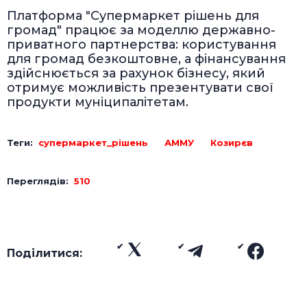
Платформа "Супермаркет рішень для
громад" працює за моделлю державно-
приватного партнерства: користування
для громад безкоштовне, а фінансування
здійснюється за рахунок бізнесу, який
отримує можливість презентувати свої
продукти муніципалітетам.
Теги:
супермаркет_рішень
АММУ
Козирєв
Переглядів:
510
Поділитися: