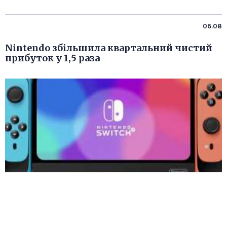
06.08
Nintendo збільшила квартальний чистий
прибуток у 1,5 раза