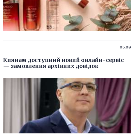
06.08
Киянам доступний новий онлайн-сервіс
— замовлення архівних довідок