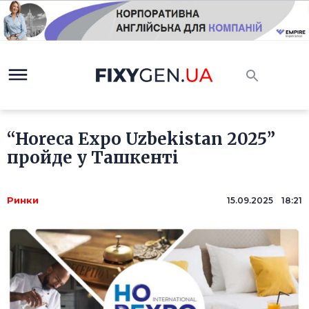
“Horeca Expo Uzbekistan 2025”
пройде у Ташкенті
Ринки
15.09.2025 18:21