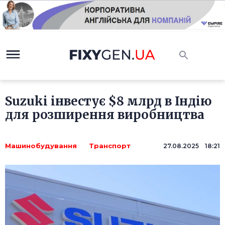
Suzuki інвестує $8 млрд в Індію
для розширення виробництва
Машинобудування
Транспорт
27.08.2025 18:21