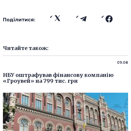
Поділитися:
Читайте також:
09.08
НБУ оштрафував фінансову компанію
«Гроувей» на 799 тис. грн