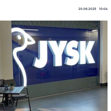
20.06.2025 10:04