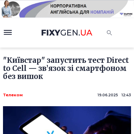
"Київстар" запустить тест Direct
to Cell — зв’язок зі смартфоном
без вишок
Телеком
19.06.2025 12:43