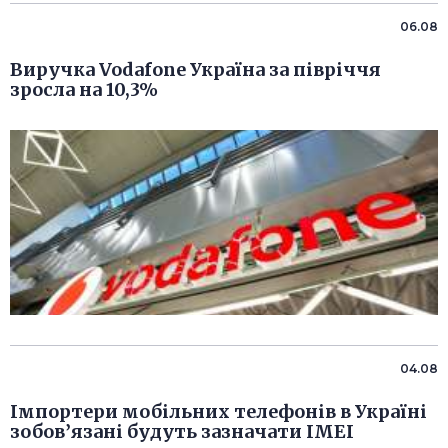
06.08
Виручка Vodafone Україна за півріччя
зросла на 10,3%
04.08
Імпортери мобільних телефонів в Україні
зобов’язані будуть зазначати IMEI