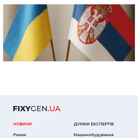
НОВИНИ
ДУМКИ ЕКСПЕРТIВ
Ринки
Машинобудування