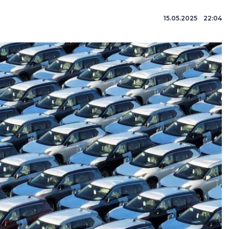
15.05.2025 22:04