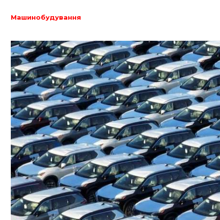
Машинобудування