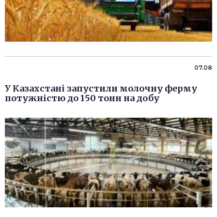
07.08
У Казахстані запустили молочну ферму
потужністю до 150 тонн на добу