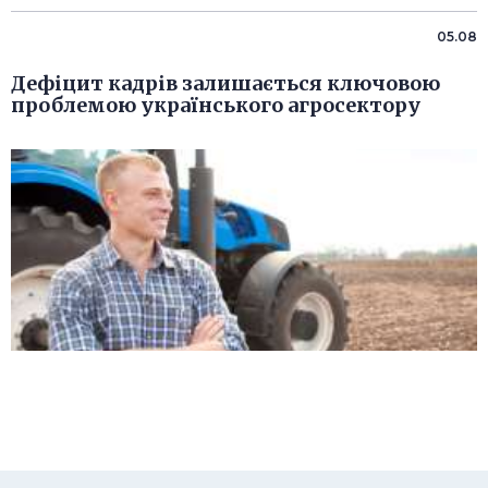
05.08
Дефіцит кадрів залишається ключовою
проблемою українського агросектору