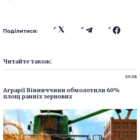
Поділитися:
Читайте також:
09.08
Аграрії Вінниччини обмолотили 60%
площ ранніх зернових