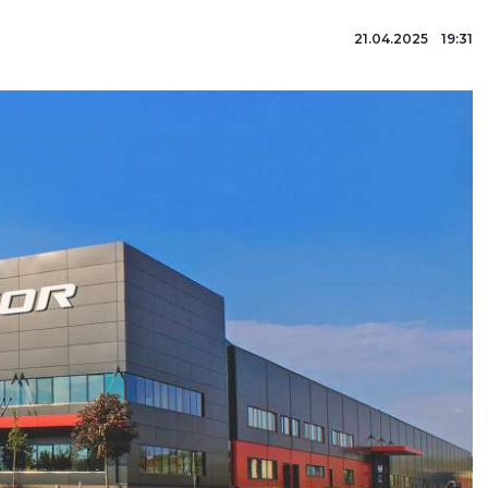
21.04.2025 19:31