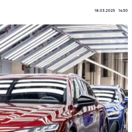
18.03.2025 14:50