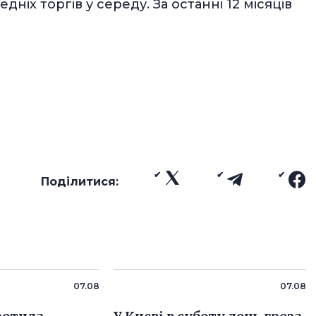
едніх торгів у середу. За останні 12 місяців
Поділитися:
07.08
07.08