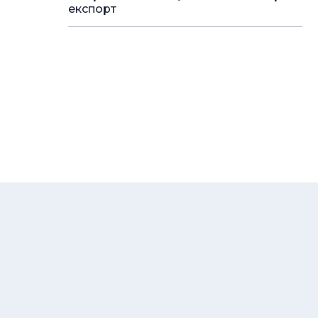
експорт