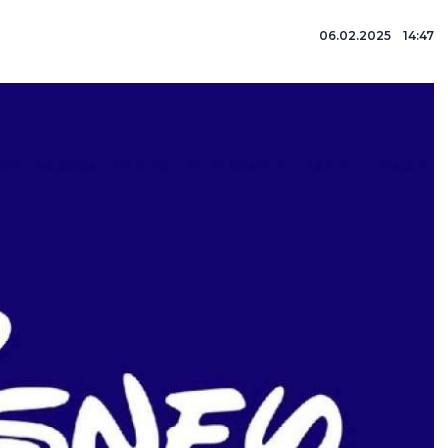
06.02.2025 14:47