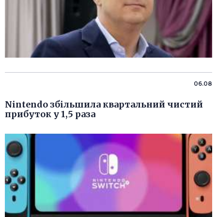
06.08
Nintendo збільшила квартальний чистий
прибуток у 1,5 раза