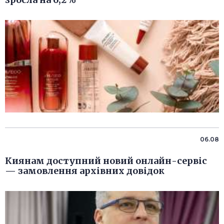
06.08
Киянам доступний новий онлайн-сервіс
— замовлення архівних довідок