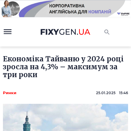
Економіка Тайваню у 2024 році
зросла на 4,3% – максимум за
три роки
Ринки
25.01.2025 15:46