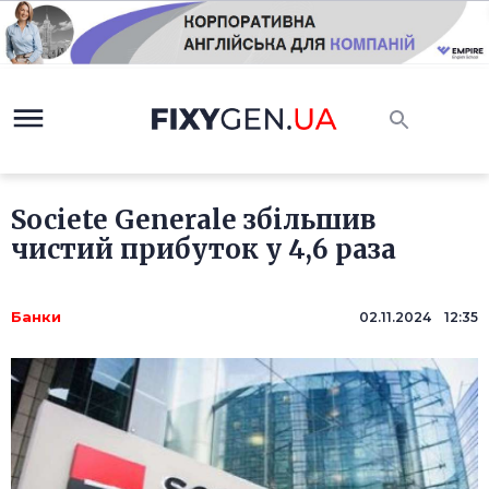
Societe Generale збільшив
чистий прибуток у 4,6 раза
Банки
02.11.2024 12:35