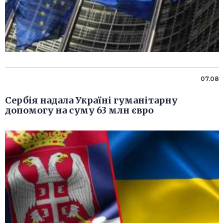
07.08
Сербія надала Україні гуманітарну
допомогу на суму 63 млн євро