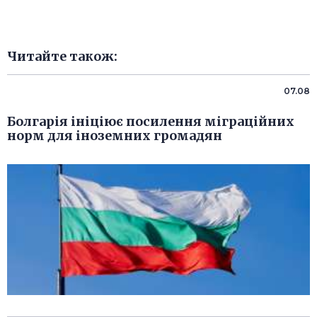
Читайте також:
07.08
Болгарія ініціює посилення міграційних
норм для іноземних громадян