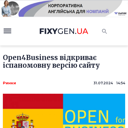
Open4Business відкриває
іспаномовну версію сайту
Ринки
31.07.2024 14:54