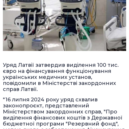
Уряд Латвії затвердив виділення 100 тис.
євро на фінансування функціонування
українських медичних установ,
повідомили в Міністерстві закордонних
справ Латвії.
"16 липня 2024 року уряд схвалив
законопроєкт, представлений
Міністерством закордонних справ, "Про
виділення фінансових коштів з Державної
бюджетної програми "Резервний фонд",