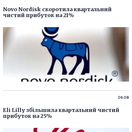
Novo Nordisk скоротила квартальний
чистий прибуток на 21%
06.08
Eli Lilly збільшила квартальний чистий
прибуток на 25%