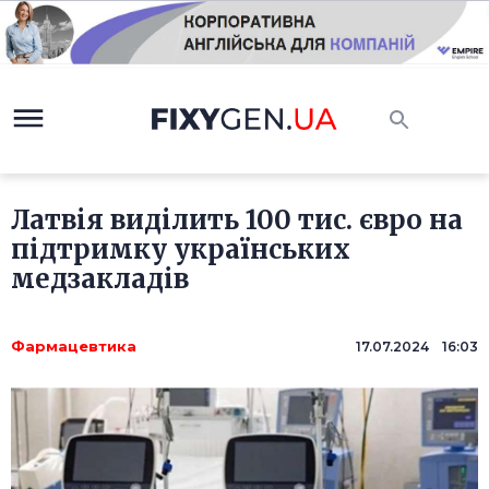
Латвія виділить 100 тис. євро на
підтримку українських
медзакладів
Фармацевтика
17.07.2024 16:03