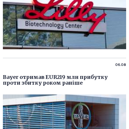
06.08
Bayer отримав EUR219 млн прибутку
проти збитку роком раніше