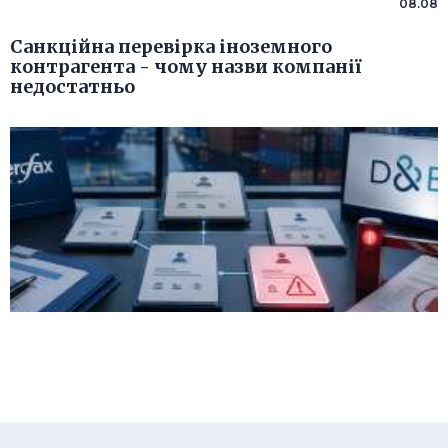
08.08
Санкційна перевірка іноземного
контрагента - чому назви компанії
недостатньо