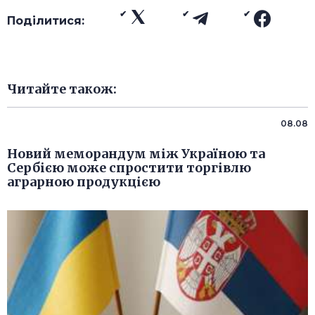
Поділитися:
Читайте також:
08.08
Новий меморандум між Україною та
Сербією може спростити торгівлю
аграрною продукцією