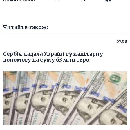
Читайте також:
07.08
Сербія надала Україні гуманітарну
допомогу на суму 63 млн євро