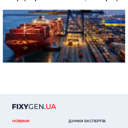
НОВИНИ
ДУМКИ ЕКСПЕРТIВ