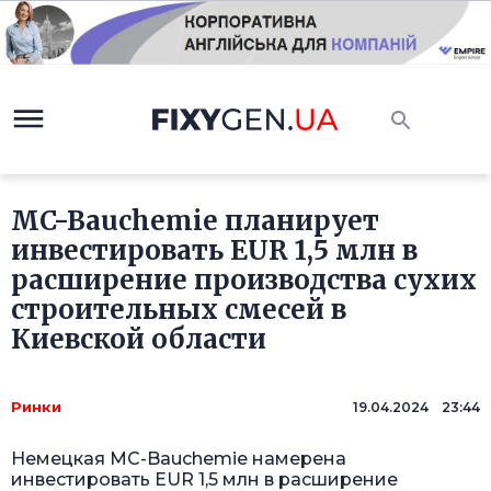
MC-Bauchemie планирует
инвестировать EUR 1,5 млн в
расширение производства сухих
строительных смесей в
Киевской области
Ринки
19.04.2024 23:44
Немецкая MC-Bauchemie намерена
инвестировать EUR 1,5 млн в расширение