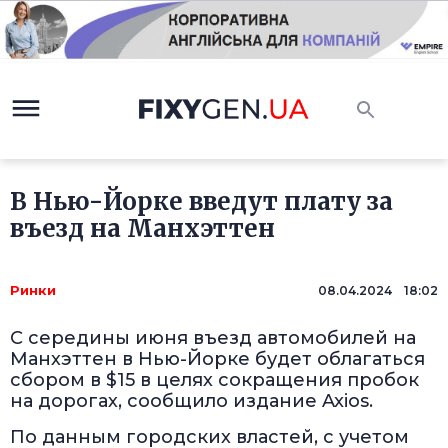
В Нью-Йорке введут плату за
въезд на Манхэттен
Ринки
08.04.2024 18:02
С середины июня въезд автомобилей на
Манхэттен в Нью-Йорке будет облагаться
сбором в $15 в целях сокращения пробок
на дорогах, сообщило издание Axios.
По данным городских властей, с учетом