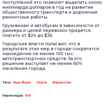
поступлений это позволит выделять около
миллиарда долларов в год на развитие
общественного транспорта и дорожные
ремонтные работы.
Грузовикам и автобусам в зависимости от
размера и целей перевозок придется
платить от $24 до $36.
Городские власти полагают, что в
результате этих мер в городе сократится
нахождение не менее 100 тыс.
автотранспортных средств. За это
решение выступает не менее 60%
населения города.
Теги:
Нью-Йорк
плата
Манхэттен
Переглядів:
519