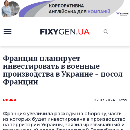
Франция планирует
инвестировать в военные
производства в Украине - посол
Франции
Ринки
22.03.2024 12:55
Франция увеличила расходы на оборону, часть
из которых будет инвестирована в производство
на территории Украины, заявил чрезвычайный и