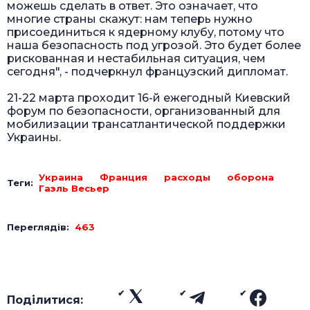
можешь сделать в ответ. Это означает, что
многие страны скажут: нам теперь нужно
присоединиться к ядерному клубу, потому что
наша безопасность под угрозой. Это будет более
рискованная и нестабильная ситуация, чем
сегодня", - подчеркнул французский дипломат.
21-22 марта проходит 16-й ежегодный Киевский
форум по безопасности, организованный для
мобилизации трансатлантической поддержки
Украины.
Украина
Франция
расходы
оборона
Теги:
Гаэль Весьер
Переглядів:
463
Поділитися: