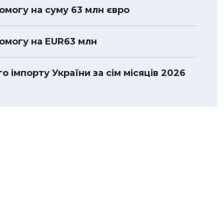
омогу на суму 63 млн євро
помогу на EUR63 млн
 імпорту України за сім місяців 2026