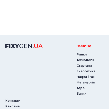
НОВИНИ
Ринки
Технології
Стартапи
Енергетика
Нафта і газ
Металургія
Агро
Банки
Контакти
Реклама