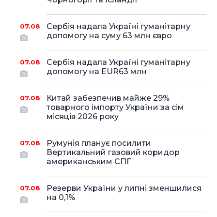
Сербія надала Україні гуманітарну
07.08
допомогу на суму 63 млн євро
Сербія надала Україні гуманітарну
07.08
допомогу на EUR63 млн
Китай забезпечив майже 29%
07.08
товарного імпорту України за сім
місяців 2026 року
Румунія планує посилити
07.08
Вертикальний газовий коридор
американським СПГ
Резерви України у липні зменшилися
07.08
на 0,1%